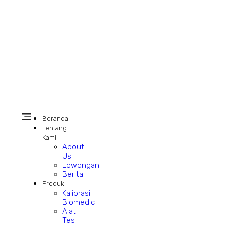
Beranda
Tentang
Kami
About
Us
Lowongan
Berita
Produk
Kalibrasi
Biomedic
Alat
Tes