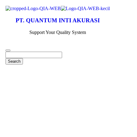
PT. QUANTUM INTI AKURASI
Support Your Quality System