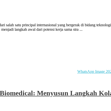
salah satu principal internasional yang bergerak di bidang teknologi 
menjadi langkah awal dari potensi kerja sama stra ...
e Biomedical: Menyusun Langkah Kol