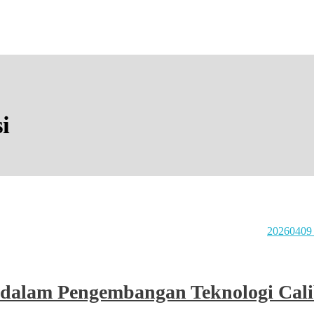
i
 dalam Pengembangan Teknologi Cali