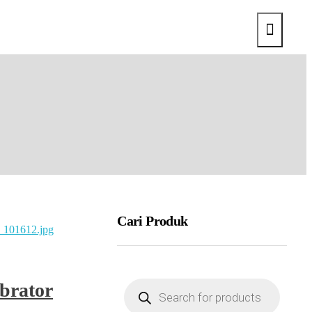
Cari Produk
brator