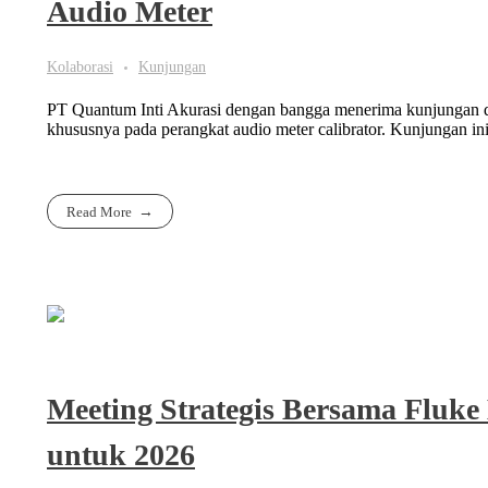
Audio Meter
Kolaborasi
Kunjungan
PT Quantum Inti Akurasi dengan bangga menerima kunjungan dari 
khususnya pada perangkat audio meter calibrator. Kunjungan ini 
Read More
Meeting Strategis Bersama Fluk
untuk 2026